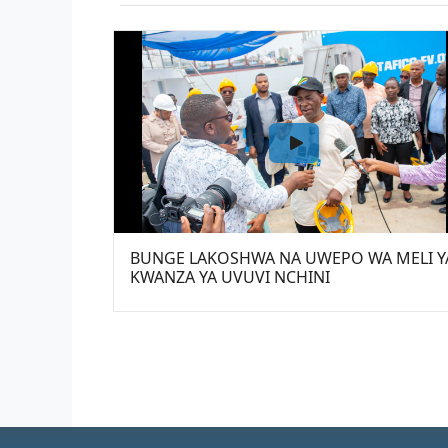
BUNGE LAKOSHWA NA UWEPO WA MELI Y
KWANZA YA UVUVI NCHINI