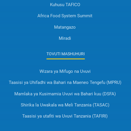
Kuhusu TAFICO
Africa Food System Summit
Matangazo
Miradi
TOVUTI MASHUHURI
Wizara ya Mifugo na Uvuvi
Taasisi ya Uhifadhi wa Bahari na Maeneo Tengefu (MPRU)
Mamlaka ya Kusimamia Uvuvi wa Bahari kuu (DSFA)
Shirika la Uwakala wa Meli Tanzania (TASAC)
Taasisi ya utafiti wa Uvuvi Tanzania (TAFIRI)