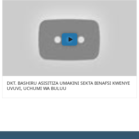
DKT. BASHIRU ASISITIZA UMAKINI SEKTA BINAFSI KWENYE
UVUVI, UCHUMI WA BULUU